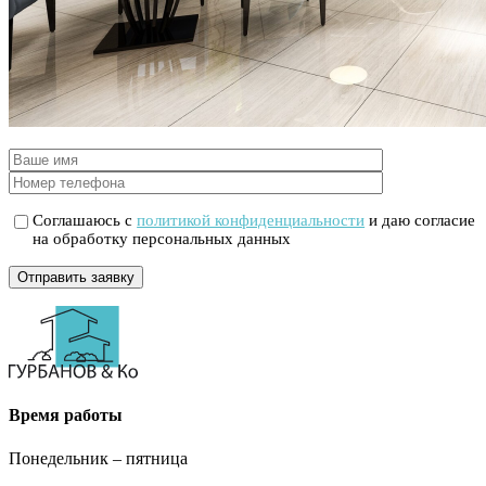
Соглашаюсь с
политикой конфиденциальности
и даю согласие
на обработку персональных данных
Отправить заявку
Время работы
Понедельник – пятница