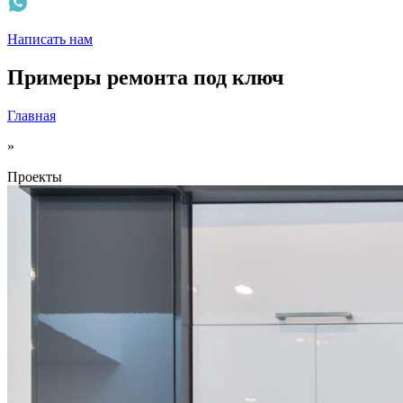
Написать нам
Примеры ремонта под ключ
Главная
»
Проекты