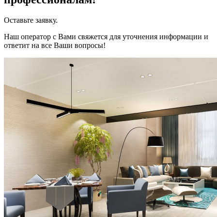
Оставьте заявку.
Наш оператор с Вами свяжется для уточнения информации и
ответит на все Ваши вопросы!