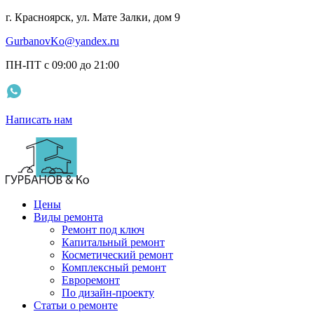
г. Красноярск, ул. Мате Залки, дом 9
GurbanovKo@yandex.ru
ПН-ПТ с 09:00 до 21:00
Написать нам
Цены
Виды ремонта
Ремонт под ключ
Капитальный ремонт
Косметический ремонт
Комплексный ремонт
Евроремонт
По дизайн-проекту
Статьи о ремонте