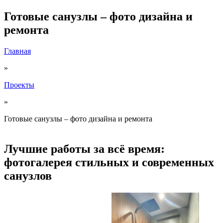
Готовые санузлы – фото дизайна и
ремонта
Главная
»
Проекты
»
Готовые санузлы – фото дизайна и ремонта
Лучшие работы за всё время:
фотогалерея стильных и современных
санузлов