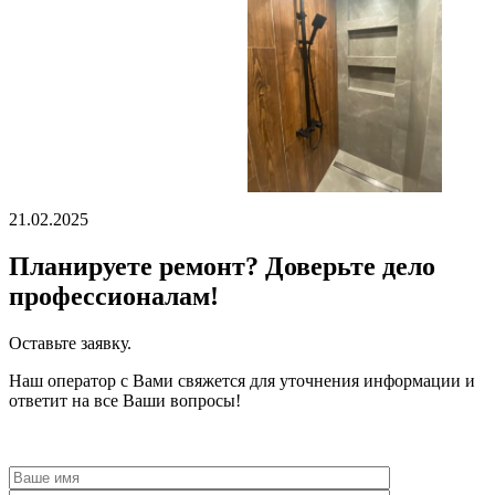
21.02.2025
Планируете ремонт?
Доверьте дело
профессионалам!
Оставьте заявку.
Наш оператор с Вами свяжется для уточнения информации и
ответит на все Ваши вопросы!