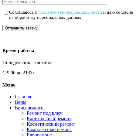
Соглашаюсь с
политикой конфиденциальности
и даю согласие
на обработку персональных данных
Отправить заявку
Время работы
Понедельник – пятница
С 9:00 до 21:00
Меню
Главная
Цены
Виды ремонта
Ремонт под ключ
Капитальный ремонт
Косметический ремонт
Комплексный ремонт
Евроремонт