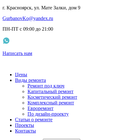
г. Красноярск, ул. Мате Залки, дом 9
GurbanovKo@yandex.ru
ПН-ПТ с 09:00 до 21:00
Написать нам
Цены
Виды ремонта
Ремонт под ключ
Капитальный ремонт
Косметический ремонт
Комплексный ремонт
Евроремонт
По дизайн-проекту
Статьи о ремонте
Проекты
Контакты