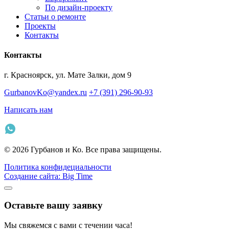
По дизайн-проекту
Статьи о ремонте
Проекты
Контакты
Контакты
г. Красноярск, ул. Мате Залки, дом 9
GurbanovKo@yandex.ru
+7 (391) 296-90-93
Написать нам
© 2026 Гурбанов и Ко. Все права защищены.
Политика конфидециальности
Создание сайта: Big Time
Оставьте вашу заявку
Мы свяжемся с вами с течении часа!