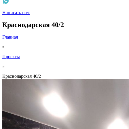
Написать нам
Краснодарская 40/2
Главная
»
Проекты
»
Краснодарская 40/2