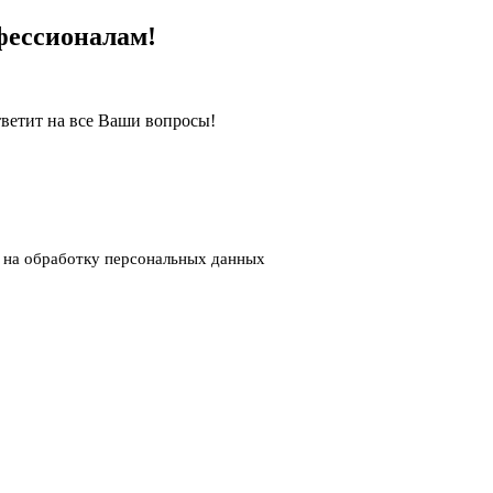
фессионалам!
ветит на все Ваши вопросы!
 на обработку персональных данных