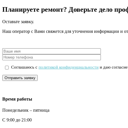
Планируете ремонт?
Доверьте дело про
Оставьте заявку.
Наш оператор с Вами свяжется для уточнения информации и от
Соглашаюсь с
политикой конфиденциальности
и даю согласие
Отправить заявку
Время работы
Понедельник – пятница
С 9:00 до 21:00