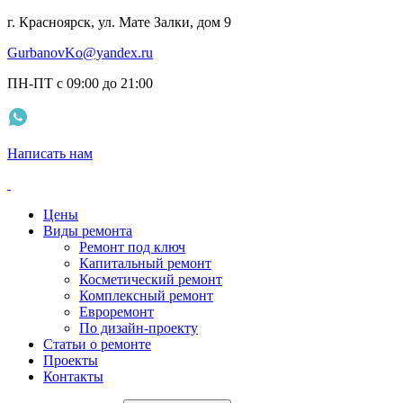
г. Красноярск, ул. Мате Залки, дом 9
GurbanovKo@yandex.ru
ПН-ПТ с 09:00 до 21:00
Написать нам
Цены
Виды ремонта
Ремонт под ключ
Капитальный ремонт
Косметический ремонт
Комплексный ремонт
Евроремонт
По дизайн-проекту
Статьи о ремонте
Проекты
Контакты